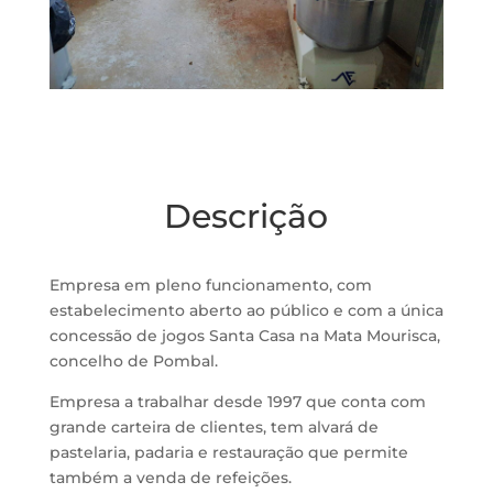
Descrição
Empresa em pleno funcionamento, com
estabelecimento aberto ao público e com a única
concessão de jogos Santa Casa na Mata Mourisca,
concelho de Pombal.
Empresa a trabalhar desde 1997 que conta com
grande carteira de clientes, tem alvará de
pastelaria, padaria e restauração que permite
também a venda de refeições.