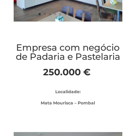
Empresa com negócio
de Padaria e Pastelaria
250.000 €
Localidade:
Mata Mourisca – Pombal