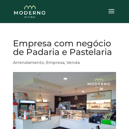
Empresa com negócio
de Padaria e Pastelaria
Arrendamento
,
Empresa
,
Venda