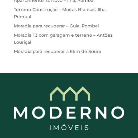
Apartamento T2 Novo – Ilha, Pombal
Terreno Construção – Moitas Brancas, Ilha,
Pombal
Moradia para recuperar – Guia, Pombal
Moradia T3 com garagem e terreno – Antões,
Louriçal
Moradia para recuperar a 6km de Soure