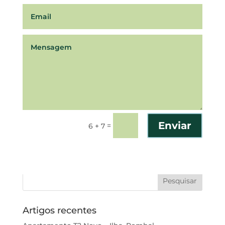
Enviar
=
6 + 7
Artigos recentes