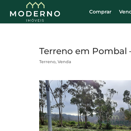
Comprar
Ven
Terreno em Pombal –
Terreno
,
Venda