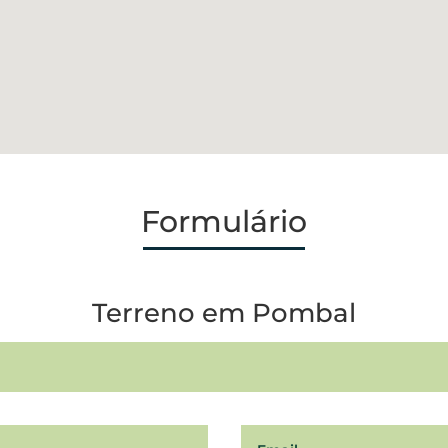
Formulário
Terreno em Pombal