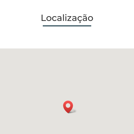
Localização