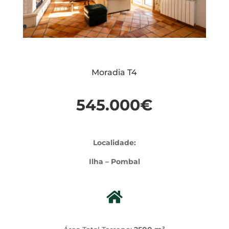
Moradia T4
545.000€
Localidade:
Ilha – Pombal