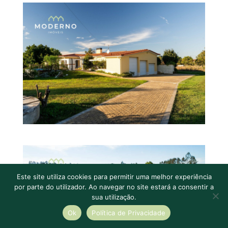
Este site utiliza cookies para permitir uma melhor experiência
por parte do utilizador. Ao navegar no site estará a consentir a
sua utilização.
Ok
Política de Privacidade